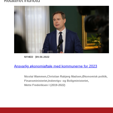
Relateret indhold
NYHED
09.06.2022
Ansvarlig økonomiaftale med kommunerne for 2023
Nicolai Wammen
Christian Rabjerg Madsen
Økonomisk politik
Finansministeriet
Indenrigs- og Boligministeriet
Mette Frederiksen I (2019-2022)