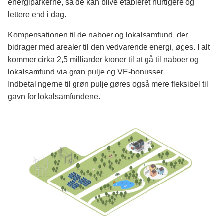
energiparkerne, så de kan blive etableret hurtigere og
lettere end i dag.
Kompensationen til de naboer og lokalsamfund, der
bidrager med arealer til den vedvarende energi, øges. I alt
kommer cirka 2,5 milliarder kroner til at gå til naboer og
lokalsamfund via grøn pulje og VE-bonusser.
Indbetalingerne til grøn pulje gøres også mere fleksibel til
gavn for lokalsamfundene.