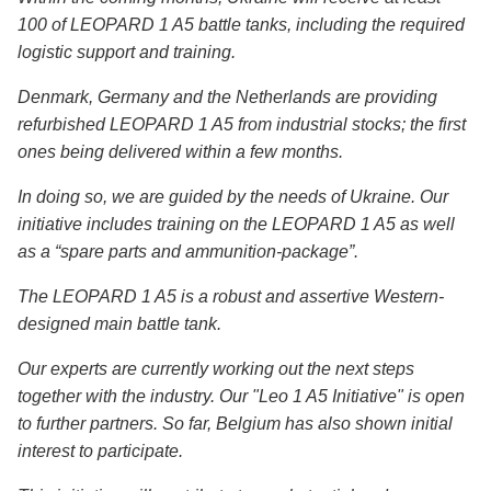
100 of LEOPARD 1 A5 battle tanks, including the required
logistic support and training.
Denmark, Germany and the Netherlands are providing
refurbished LEOPARD 1 A5 from industrial stocks; the first
ones being delivered within a few months.
In doing so, we are guided by the needs of Ukraine. Our
initiative includes training on the LEOPARD 1 A5 as well
as a “spare parts and ammunition-package”.
The LEOPARD 1 A5 is a robust and assertive Western-
designed main battle tank.
Our experts are currently working out the next steps
together with the industry. Our "Leo 1 A5 Initiative" is open
to further partners. So far, Belgium has also shown initial
interest to participate.