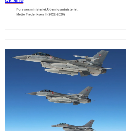
Ukraine
Forsvarsministeriet
Udenrigsministeriet
Mette Frederiksen II (2022-2026)