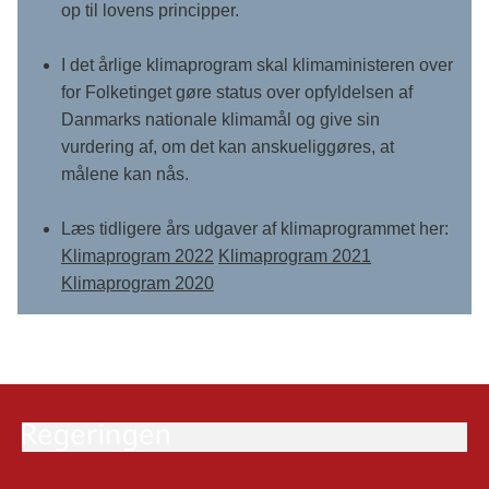
op til lovens principper.
I det årlige klimaprogram skal klimaministeren over
for Folketinget gøre status over opfyldelsen af
Danmarks nationale klimamål og give sin
vurdering af, om det kan anskueliggøres, at
målene kan nås.
Læs tidligere års udgaver af klimaprogrammet her:
Klimaprogram 2022
Klimaprogram 2021
Klimaprogram 2020