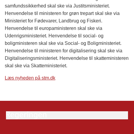
samfundssikkerhed skal ske via Justitsministeriet.
Henvendelse til ministeren for grøn trepart skal ske via
Ministeriet for Fødevarer, Landbrug og Fiskeri.
Henvendelse til europaministeren skal ske via
Udenrigsministeriet. Henvendelse til social- og
boligministeren skal ske via Social- og Boligministeriet.
Henvendelse til ministeren for digitalisering skal ske via
Digitaliseringsministeriet. Henvendelse til skatteministeren
skal ske via Skatteministeriet.
Læs nyheden på stm.dk