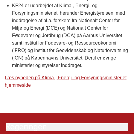
KF24 er udarbejdet af Klima-, Energi- og
Forsyningsministeriet, herunder Energistyrelsen, med
inddragelse af bl.a. forskere fra Nationalt Center for
Miljø og Energi (DCE) og Nationalt Center for
Fødevarer og Jordbrug (DCA) på Aarhus Universitet
samt Institut for Fødevare- og Ressourceøkonomi
(IFRO) og Institut for Geovidenskab og Naturforvaltning
(IGN) på Københavns Universitet. Dertil er øvrige
ministerier og styrelser inddraget.
Læs nyheden på Klima-, Energi- og Forsyningsministeriet
hjemmeside