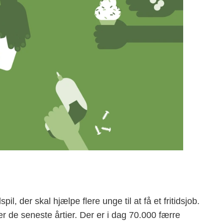
, der skal hjælpe flere unge til at få et fritidsjob.
er de seneste årtier. Der er i dag 70.000 færre