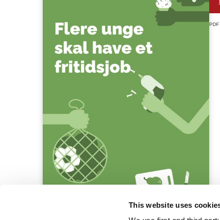
PDF
This website uses cookie