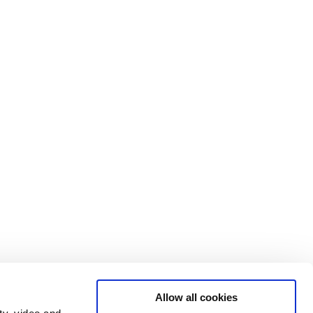
Allow all cookies