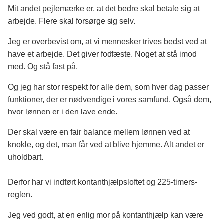
Mit andet pejlemærke er, at det bedre skal betale sig at
arbejde. Flere skal forsørge sig selv.
Jeg er overbevist om, at vi mennesker trives bedst ved at
have et arbejde. Det giver fodfæste. Noget at stå imod
med. Og stå fast på.
Og jeg har stor respekt for alle dem, som hver dag passer
funktioner, der er nødvendige i vores samfund. Også dem,
hvor lønnen er i den lave ende.
Der skal være en fair balance mellem lønnen ved at
knokle, og det, man får ved at blive hjemme. Alt andet er
uholdbart.
Derfor har vi indført kontanthjælpsloftet og 225-timers-
reglen.
Jeg ved godt, at en enlig mor på kontanthjælp kan være