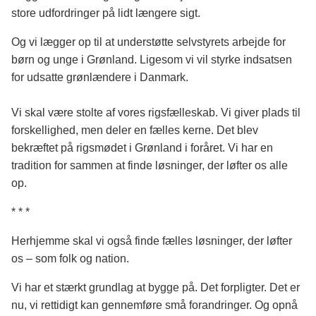
store udfordringer på lidt længere sigt.
Og vi lægger op til at understøtte selvstyrets arbejde for
børn og unge i Grønland. Ligesom vi vil styrke indsatsen
for udsatte grønlændere i Danmark.
Vi skal være stolte af vores rigsfælleskab. Vi giver plads til
forskellighed, men deler en fælles kerne. Det blev
bekræftet på rigsmødet i Grønland i foråret. Vi har en
tradition for sammen at finde løsninger, der løfter os alle
op.
* * *
Herhjemme skal vi også finde fælles løsninger, der løfter
os – som folk og nation.
Vi har et stærkt grundlag at bygge på. Det forpligter. Det er
nu, vi rettidigt kan gennemføre små forandringer. Og opnå