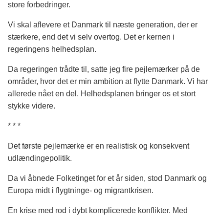
store forbedringer.
Vi skal aflevere et Danmark til næste generation, der er
stærkere, end det vi selv overtog. Det er kernen i
regeringens helhedsplan.
Da regeringen trådte til, satte jeg fire pejlemærker på de
områder, hvor det er min ambition at flytte Danmark. Vi har
allerede nået en del. Helhedsplanen bringer os et stort
stykke videre.
* * *
Det første pejlemærke er en realistisk og konsekvent
udlændingepolitik.
Da vi åbnede Folketinget for et år siden, stod Danmark og
Europa midt i flygtninge- og migrantkrisen.
En krise med rod i dybt komplicerede konflikter. Med