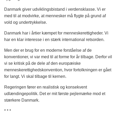
Danmark giver udviklingsbistand i verdensklasse. Vi er
med til at modvirke, at mennesker må flygte på grund af
vold og undertrykkelse.
Danmark har i årtier kæmpet for menneskerettigheder. Vi
har en klar interesse i en stærk international retsorden.
Men der er brug for en moderne forståelse af de
konventioner, vi var med til at forme for år tilbage. Derfor vil
vi se kritisk på de dele af den europæiske
menneskerettighedskonvention, hvor fortolkningen er gået
for langt. Vi skal tilbage til kernen.
Regeringen fører en realistisk og konsekvent
udlændingepolitik. Det er mit første pejlemærke mod et
stærkere Danmark.
* * *