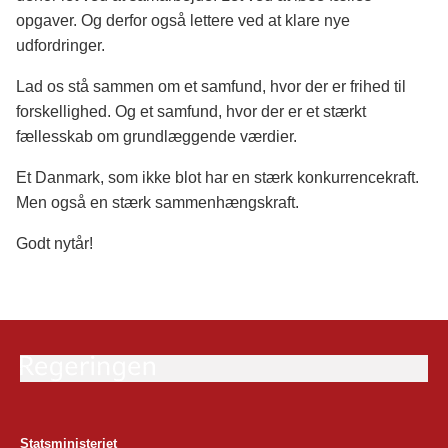
opgaver. Og derfor også lettere ved at klare nye
udfordringer.
Lad os stå sammen om et samfund, hvor der er frihed til
forskellighed. Og et samfund, hvor der er et stærkt
fællesskab om grundlæggende værdier.
Et Danmark, som ikke blot har en stærk konkurrencekraft.
Men også en stærk sammenhængskraft.
Godt nytår!
Statsministeriet