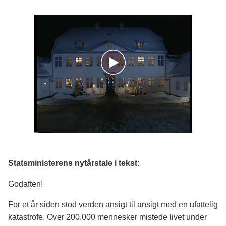
Statsministerens nytårstale i tekst:
Godaften!
For et år siden stod verden ansigt til ansigt med en ufattelig
katastrofe. Over 200.000 mennesker mistede livet under