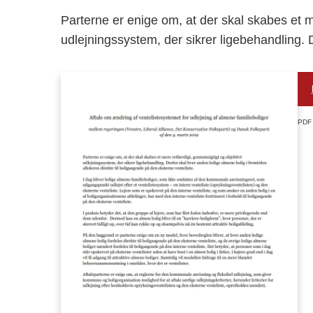
Parterne er enige om, at der skal skabes et m
udlejningssystem, der sikrer ligebehandling. 
PDF