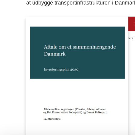
at udbygge transportinfrastrukturen i Danmar
PDF