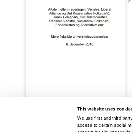
PDF
This website uses cookie
We use first and third part
access to certain social m