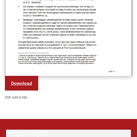
Download
PDF
185,8 KB