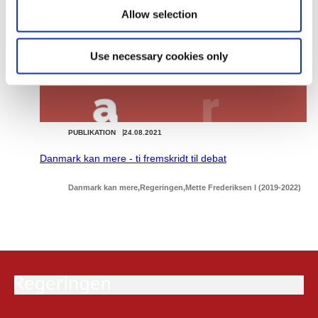
Allow selection
Use necessary cookies only
PUBLIKATION
24.08.2021
Danmark kan mere - ti fremskridt til debat
Danmark kan mere
Regeringen
Mette Frederiksen I (2019-2022)