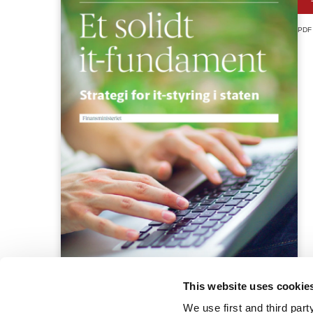
PDF
This website uses cookie
We use first and third part