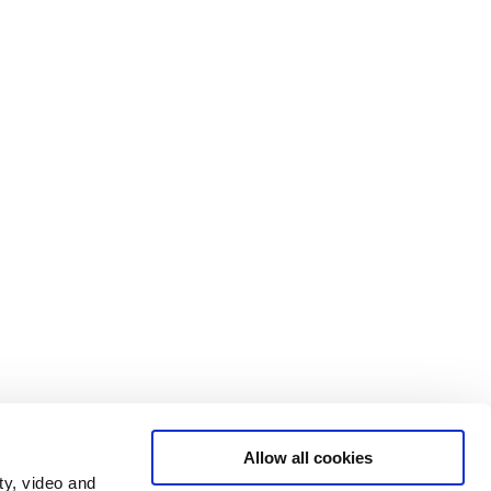
Allow all cookies
ty, video and