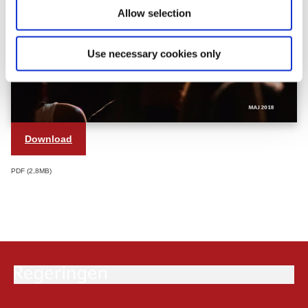
Allow selection
Use necessary cookies only
Download
PDF
2,8MB