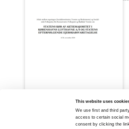
This website uses cookie
We use first and third part
access to certain social m
consent by clicking the li