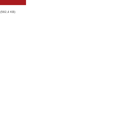
582,4 KB