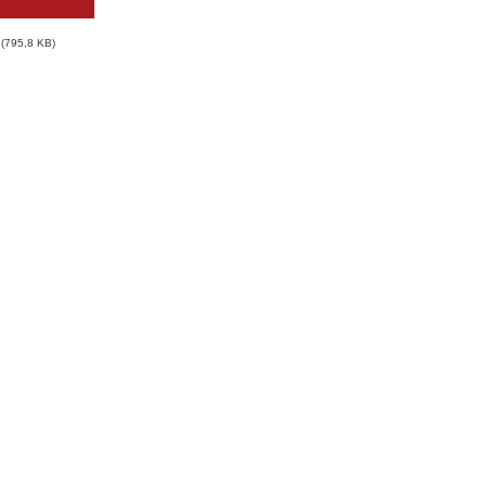
795,8 KB