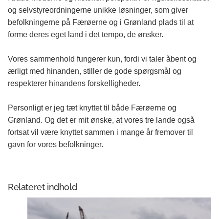
og selvstyreordningerne unikke løsninger, som giver
befolkningerne på Færøerne og i Grønland plads til at
forme deres eget land i det tempo, de ønsker.
Vores sammenhold fungerer kun, fordi vi taler åbent og
ærligt med hinanden, stiller de gode spørgsmål og
respekterer hinandens forskelligheder.
Personligt er jeg tæt knyttet til både Færøerne og
Grønland. Og det er mit ønske, at vores tre lande også
fortsat vil være knyttet sammen i mange år fremover til
gavn for vores befolkninger.
Relateret indhold