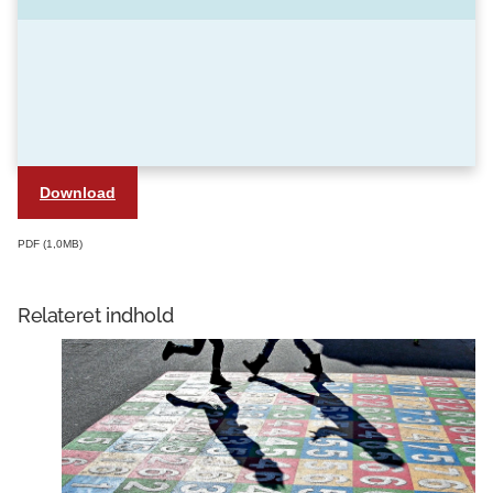
Download
PDF
1,0MB
Relateret indhold