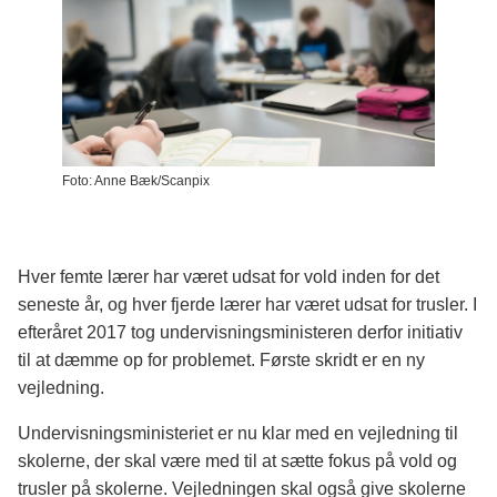
Foto: Anne Bæk/Scanpix
Hver femte lærer har været udsat for vold inden for det
seneste år, og hver fjerde lærer har været udsat for trusler. I
efteråret 2017 tog undervisningsministeren derfor initiativ
til at dæmme op for problemet. Første skridt er en ny
vejledning.
Undervisningsministeriet er nu klar med en vejledning til
skolerne, der skal være med til at sætte fokus på vold og
trusler på skolerne. Vejledningen skal også give skolerne