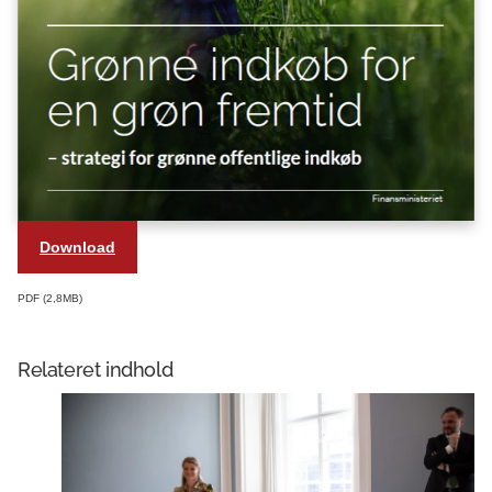
Download
PDF
2,8MB
Relateret indhold