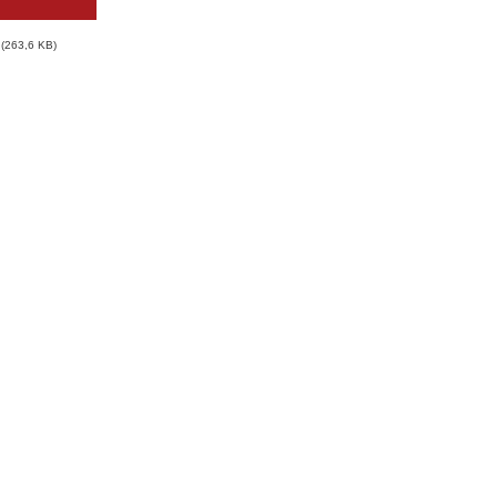
263,6 KB