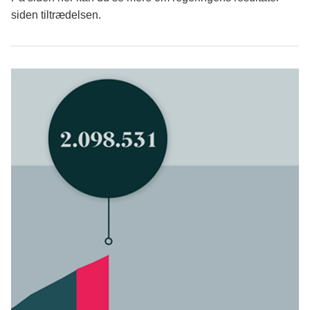
siden tiltrædelsen.